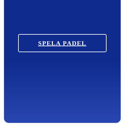
SPELA PADEL