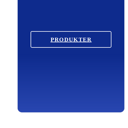
PRODUKTER