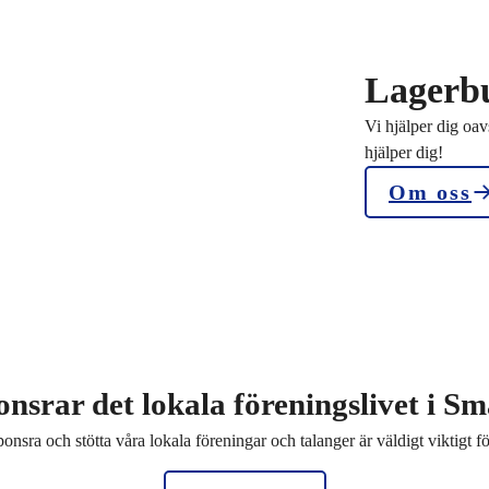
Lagerbu
Vi hjälper dig oav
hjälper dig!
Om oss
onsrar det lokala föreningslivet i S
ponsra och stötta våra lokala föreningar och talanger är väldigt viktigt fö