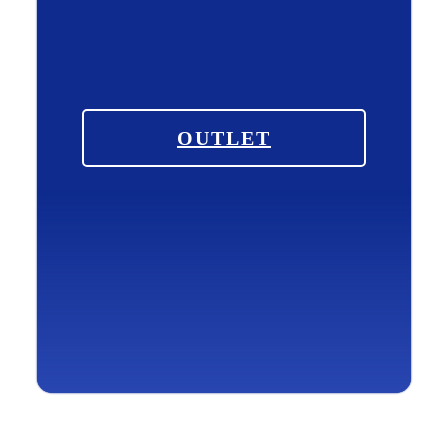
OUTLET