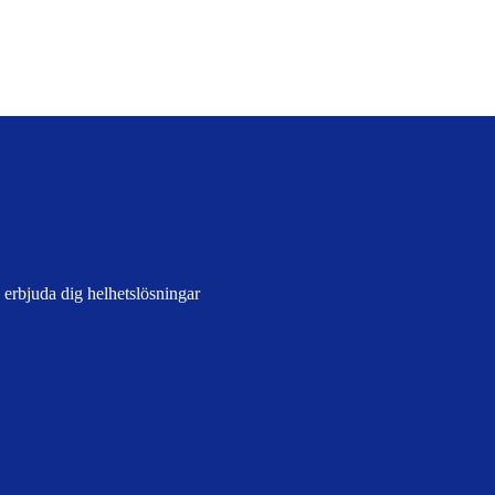
erbjuda dig helhetslösningar